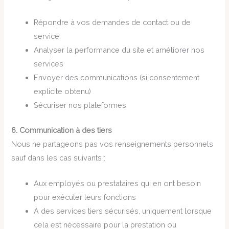
Répondre à vos demandes de contact ou de
service
Analyser la performance du site et améliorer nos
services
Envoyer des communications (si consentement
explicite obtenu)
Sécuriser nos plateformes
6. Communication à des tiers
Nous ne partageons pas vos renseignements personnels
sauf dans les cas suivants :
Aux employés ou prestataires qui en ont besoin
pour exécuter leurs fonctions
À des services tiers sécurisés, uniquement lorsque
cela est nécessaire pour la prestation ou