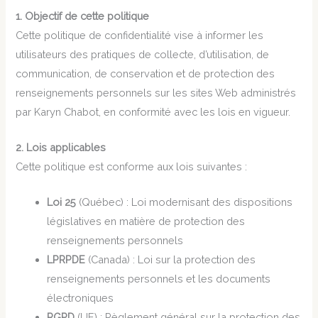
1. Objectif de cette politique
Cette politique de confidentialité vise à informer les
utilisateurs des pratiques de collecte, d’utilisation, de
communication, de conservation et de protection des
renseignements personnels sur les sites Web administrés
par Karyn Chabot, en conformité avec les lois en vigueur.
2. Lois applicables
Cette politique est conforme aux lois suivantes :
Loi 25
(Québec) : Loi modernisant des dispositions
législatives en matière de protection des
renseignements personnels
LPRPDE
(Canada) : Loi sur la protection des
renseignements personnels et les documents
électroniques
RGPD
(UE) : Règlement général sur la protection des