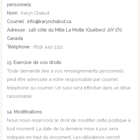
personnels
Nom
: Karyn Chabot
Courriel
:
info@karynchabot.ca
Adresse
:
146 côte du Mille La Motte (Québec) J0Y 1T0
Canada
Téléphone
: (819) 442-3311
13. Exercice de vos droits
Toute demande liée à vos renseignements personnels
peut être adressée à notre responsable par courriel,
téléphone ou courrier. Un suivi sera effectué dans un délai
raisonnable.
14. Modifications
Nous nous réservons le droit de modifier cette politique à
tout moment. La date de la dernière mise à jour sera
indiquée en haut du document. Les utilisateurs seront