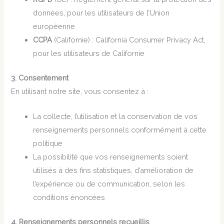
données, pour les utilisateurs de l’Union
européenne
CCPA
(Californie) : California Consumer Privacy Act,
pour les utilisateurs de Californie
3. Consentement
En utilisant notre site, vous consentez à :
La collecte, l’utilisation et la conservation de vos
renseignements personnels conformément à cette
politique
La possibilité que vos renseignements soient
utilisés à des fins statistiques, d’amélioration de
l’expérience ou de communication, selon les
conditions énoncées
4. Renseignements personnels recueillis