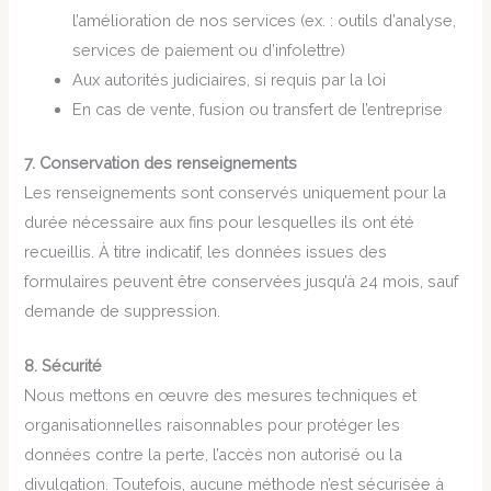
l’amélioration de nos services (ex. : outils d’analyse,
services de paiement ou d’infolettre)
Aux autorités judiciaires, si requis par la loi
En cas de vente, fusion ou transfert de l’entreprise
7. Conservation des renseignements
Les renseignements sont conservés uniquement pour la
durée nécessaire aux fins pour lesquelles ils ont été
recueillis. À titre indicatif, les données issues des
formulaires peuvent être conservées jusqu’à 24 mois, sauf
demande de suppression.
8. Sécurité
Nous mettons en œuvre des mesures techniques et
organisationnelles raisonnables pour protéger les
données contre la perte, l’accès non autorisé ou la
divulgation. Toutefois, aucune méthode n’est sécurisée à