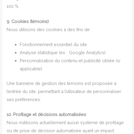
100 %.
9. Cookies (témoins)
Nous utilisons des cookies à des fins de :
Fonctionnement essentiel du site
Analyse statistique (ex. : Google Analytics)
Personnalisation du contenu et publicité ciblée (si
applicable)
Une bannière de gestion des témoins est proposée à
l’entrée du site, permettant à l’utilisateur de personnaliser
ses préférences.
10. Profilage et décisions automatisées
Nous n’utilisons actuellement aucun système de profilage
ou de prise de décision automatisée ayant un impact