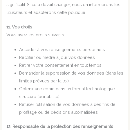
significatif. Si cela devait changer, nous en informerons les
utilisateurs et adapterons cette politique.
11. Vos droits
Vous avez les droits suivants :
Accéder à vos renseignements personnels
Rectifier ou mettre à jour vos données
Retirer votre consentement en tout temps
Demander la suppression de vos données (dans les
limites prévues par la loi)
Obtenir une copie dans un format technologique
structuré (portabilité)
Refuser l’utilisation de vos données à des fins de
profilage ou de décisions automatisées
12. Responsable de la protection des renseignements