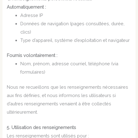
Automatiquement :
Adresse IP
Données de navigation (pages consultées, durée,
clics)
Type d’appareil, système d’exploitation et navigateur
Fournis volontairement :
Nom, prénom, adresse courriel, téléphone (via
formulaires)
Nous ne recueillons que les renseignements nécessaires
aux fins définies, et nous informons les utilisateurs si
d’autres renseignements venaient à être collectés
ultérieurement.
5. Utilisation des renseignements
Les renseignements sont utilisés pour :